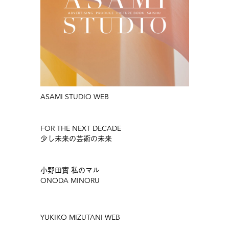
ASAMI STUDIO WEB
FOR THE NEXT DECADE
少し未来の芸術の未来
小野田實 私のマル
ONODA MINORU
YUKIKO MIZUTANI WEB